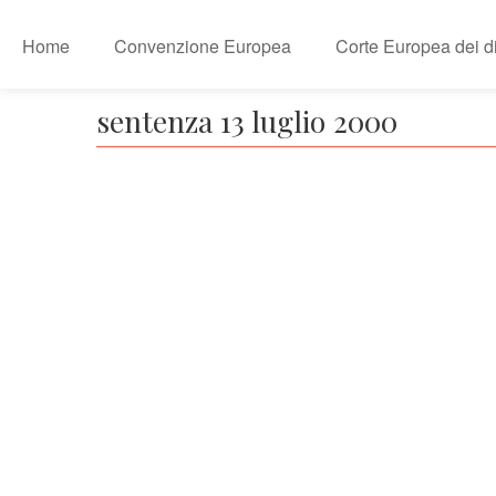
Home
Convenzione Europea
Corte Europea dei dir
sentenza 13 luglio 2000