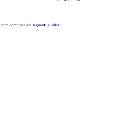
amera composta dai seguenti giudici :