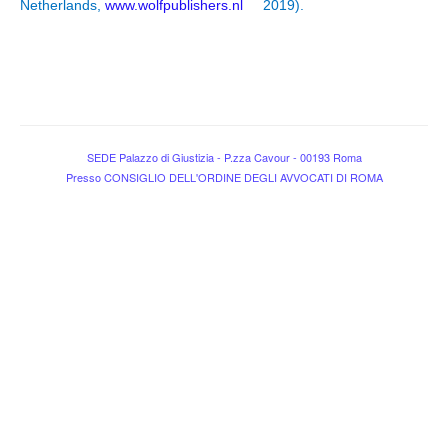
Netherlands,
www.wolfpublishers.nl
2019).
SEDE Palazzo di Giustizia - P.zza Cavour - 00193 Roma
Presso CONSIGLIO DELL'ORDINE DEGLI AVVOCATI DI ROMA