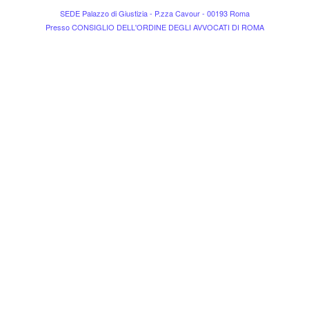
SEDE Palazzo di Giustizia - P.zza Cavour - 00193 Roma
Presso CONSIGLIO DELL'ORDINE DEGLI AVVOCATI DI ROMA