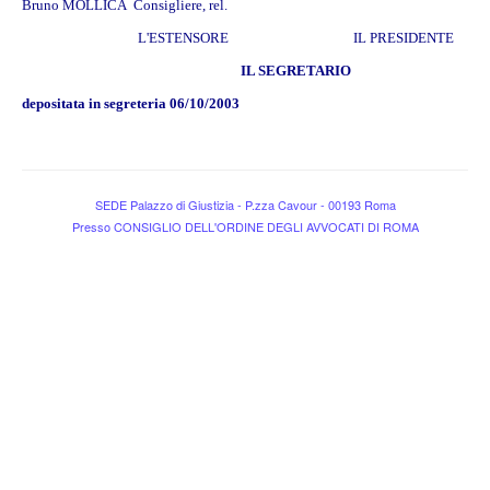
Bruno MOLLICA Consigliere, rel.
L'ESTENSORE IL PRESIDENTE
IL SEGRETARIO
depositata in segreteria
06/10/2003
SEDE Palazzo di Giustizia - P.zza Cavour - 00193 Roma
Presso CONSIGLIO DELL'ORDINE DEGLI AVVOCATI DI ROMA